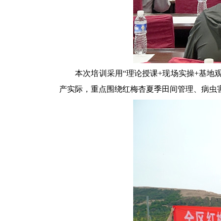
本次培训采用
“理论授课+现场实操+基地
产实际，重点围绕红梅杏夏季田间管理、病虫