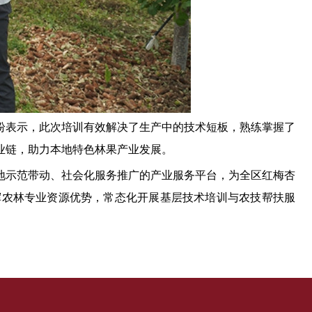
纷表示，此次培训有效解决了生产中的技术短板，熟练掌握了
业链，助力本地特色林果产业发展。
地示范带动、社会化服务推广的产业服务平台，为全区红梅杏
挥农林专业资源优势，常态化开展基层技术培训与农技帮扶服