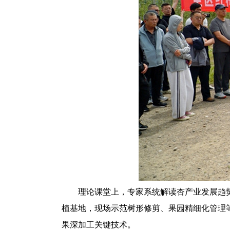
理论课堂上，专家系统解读杏产业发展趋
植基地，现场示范树形修剪、果园精细化管理
果深加工关键技术
。