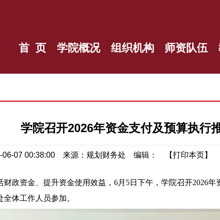
首 页
学院概况
组织机构
师资队伍
学院召开2026年资金支付及预算执行
6-06-07 00:38:00 来源：规划财务处 编辑： 【
打印本页
】
活财政资金、提升资金使用
效益
，
6月5日下午，学院召开202
处全体工作人员参加。