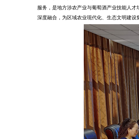
服务，是地方涉农产业与葡萄酒产业技能人才
深度融合，为区域农业现代化、生态文明建设