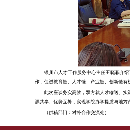
银川市人才工作服务中心主任王晓菲介绍
作，促进教育链、人才链、产业链、创新链有
此次座谈务实高效，双方就人才输送、实
源共享、优势互补，实现学院办学提质与地方
（供稿部门：对外合作交流处）