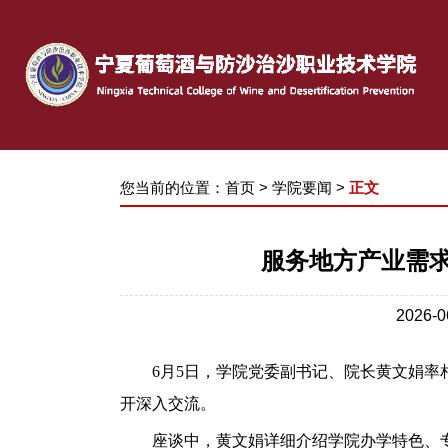
您当前的位置：
首页
>
学院要闻
>
正文
服务地方产业需
2026
6月5日，学院党委副书记、院长黄文娟
开深入交流。
座谈中，黄文娟详细介绍学院办学特色、