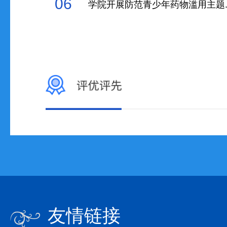
06
学院开展防范青少年药物滥用主题..
友情链接