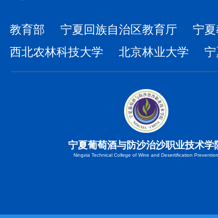
教育部
宁夏回族自治区教育厅
宁夏
西北农林科技大学
北京林业大学
宁
宁夏葡萄酒与防沙治沙职业技术学
Ningxia Technical College of Wine and Desertification Preventio