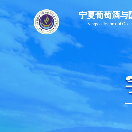
宁夏葡萄酒与
Ningxia Technical Colle